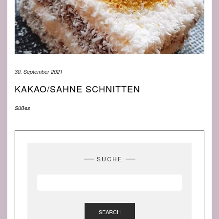
30. September 2021
KAKAO/SAHNE SCHNITTEN
Süßes
SUCHE
SEARCH