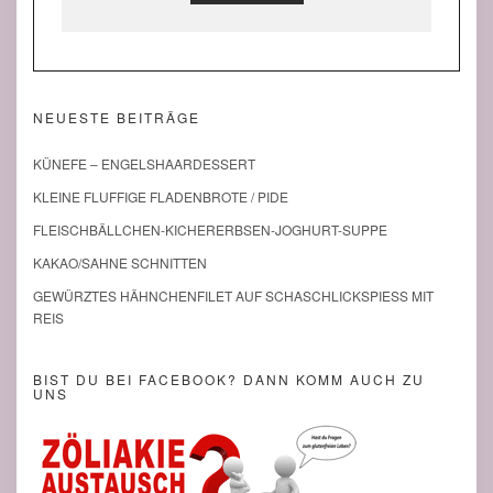
NEUESTE BEITRÄGE
KÜNEFE – ENGELSHAARDESSERT
KLEINE FLUFFIGE FLADENBROTE / PIDE
FLEISCHBÄLLCHEN-KICHERERBSEN-JOGHURT-SUPPE
KAKAO/SAHNE SCHNITTEN
GEWÜRZTES HÄHNCHENFILET AUF SCHASCHLICKSPIESS MIT R
EIS
BIST DU BEI FACEBOOK? DANN KOMM AUCH ZU
UNS