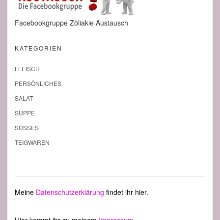
Facebookgruppe Zöliakie Austausch
KATEGORIEN
FLEISCH
PERSÖNLICHES
SALAT
SUPPE
SÜSSES
TEIGWAREN
Meine
Datenschutzerklärung
findet ihr hier.