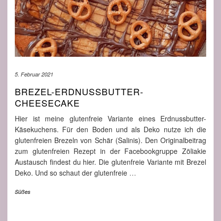
5. Februar 2021
BREZEL-ERDNUSSBUTTER-
CHEESECAKE
Hier ist meine glutenfreie Variante eines Erdnussbutter-
Käsekuchens. Für den Boden und als Deko nutze ich die
glutenfreien Brezeln von Schär (Salinis). Den Originalbeitrag
zum glutenfreien Rezept in der Facebookgruppe Zöliakie
Austausch findest du hier. Die glutenfreie Variante mit Brezel
Deko. Und so schaut der glutenfreie
…
Süßes