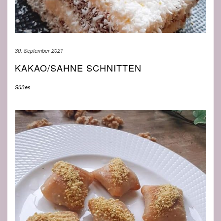
30. September 2021
KAKAO/SAHNE SCHNITTEN
Süßes