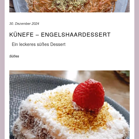
30. Dezember 2024
KÜNEFE – ENGELSHAARDESSERT
Ein leckeres süßes Dessert
Süßes