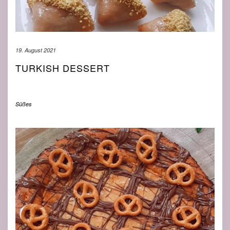
19. August 2021
TURKISH DESSERT
Süßes