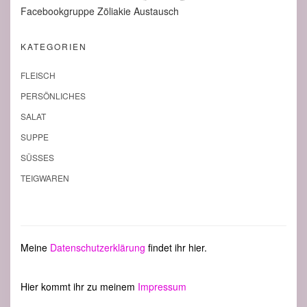
Facebookgruppe Zöliakie Austausch
KATEGORIEN
FLEISCH
PERSÖNLICHES
SALAT
SUPPE
SÜSSES
TEIGWAREN
Meine
Datenschutzerklärung
findet ihr hier.
Hier kommt ihr zu meinem
Impressum