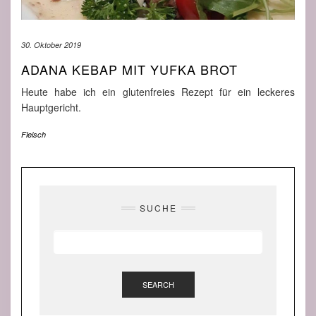
30. Oktober 2019
ADANA KEBAP MIT YUFKA BROT
Heute habe ich ein glutenfreies Rezept für ein leckeres
Hauptgericht.
Fleisch
SUCHE
SEARCH