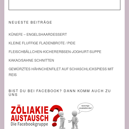
NEUESTE BEITRÄGE
KÜNEFE – ENGELSHAARDESSERT
KLEINE FLUFFIGE FLADENBROTE / PIDE
FLEISCHBÄLLCHEN-KICHERERBSEN-JOGHURT-SUPPE
KAKAO/SAHNE SCHNITTEN
GEWÜRZTES HÄHNCHENFILET AUF SCHASCHLICKSPIESS MIT R
EIS
BIST DU BEI FACEBOOK? DANN KOMM AUCH ZU
UNS