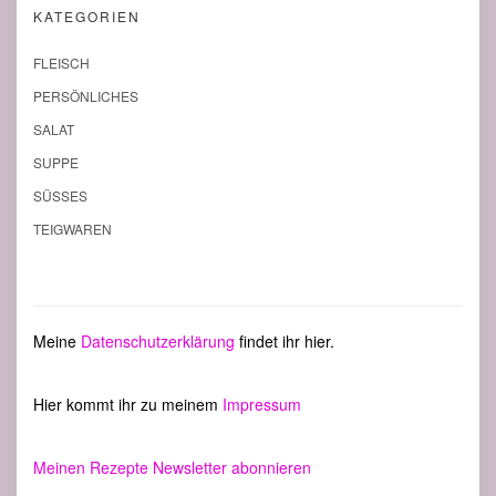
KATEGORIEN
FLEISCH
PERSÖNLICHES
SALAT
SUPPE
SÜSSES
TEIGWAREN
Meine
Datenschutzerklärung
findet ihr hier.
Hier kommt ihr zu meinem
Impressum
Meinen Rezepte Newsletter abonnieren