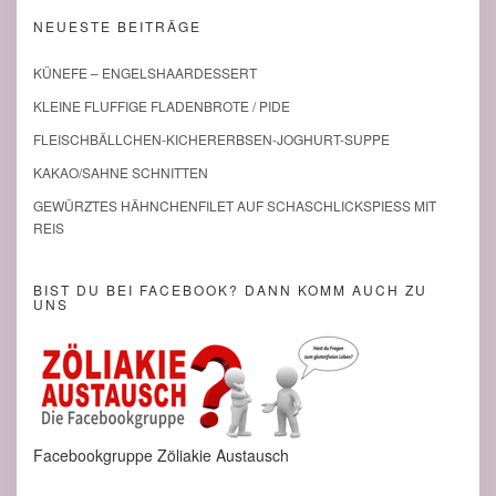
NEUESTE BEITRÄGE
KÜNEFE – ENGELSHAARDESSERT
KLEINE FLUFFIGE FLADENBROTE / PIDE
FLEISCHBÄLLCHEN-KICHERERBSEN-JOGHURT-SUPPE
KAKAO/SAHNE SCHNITTEN
GEWÜRZTES HÄHNCHENFILET AUF SCHASCHLICKSPIESS MIT R
EIS
BIST DU BEI FACEBOOK? DANN KOMM AUCH ZU
UNS
Facebookgruppe Zöliakie Austausch