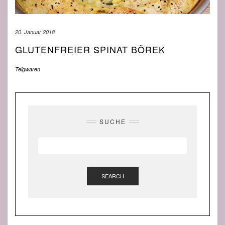
20. Januar 2018
GLUTENFREIER SPINAT BÖREK
Teigwaren
SUCHE
SEARCH