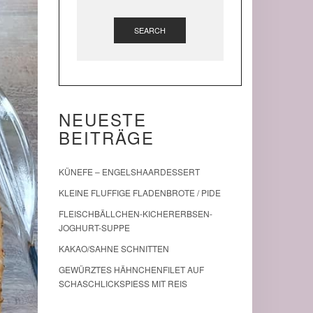
SEARCH
NEUESTE
BEITRÄGE
KÜNEFE – ENGELSHAARDESSERT
KLEINE FLUFFIGE FLADENBROTE / PIDE
FLEISCHBÄLLCHEN-KICHERERBSEN-
JOGHURT-SUPPE
KAKAO/SAHNE SCHNITTEN
GEWÜRZTES HÄHNCHENFILET AUF
SCHASCHLICKSPIESS MIT REIS