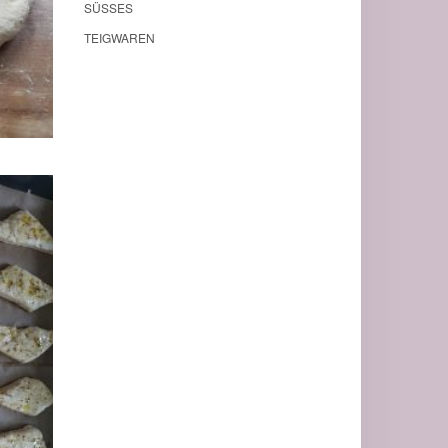
SÜSSES
TEIGWAREN