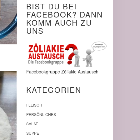
BIST DU BEI
FACEBOOK? DANN
KOMM AUCH ZU
UNS
Facebookgruppe Zöliakie Austausch
KATEGORIEN
FLEISCH
PERSÖNLICHES
SALAT
SUPPE