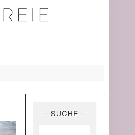
REIE
SUCHE