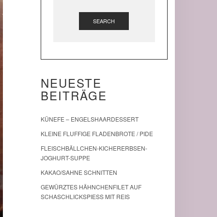
SEARCH
NEUESTE
BEITRÄGE
KÜNEFE – ENGELSHAARDESSERT
KLEINE FLUFFIGE FLADENBROTE / PIDE
FLEISCHBÄLLCHEN-KICHERERBSEN-
JOGHURT-SUPPE
KAKAO/SAHNE SCHNITTEN
GEWÜRZTES HÄHNCHENFILET AUF
SCHASCHLICKSPIESS MIT REIS