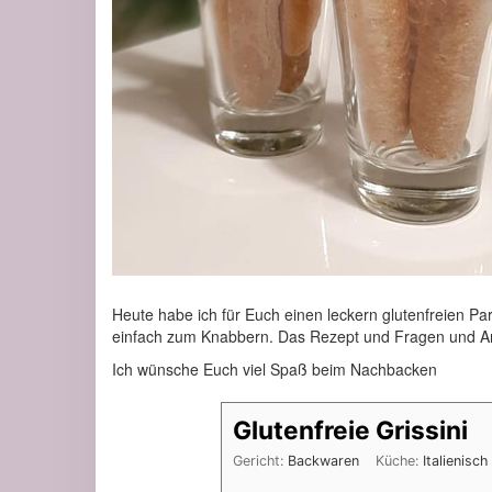
Heute habe ich für Euch einen leckern glutenfreien Pa
einfach zum Knabbern. Das Rezept und Fragen und An
Ich wünsche Euch viel Spaß beim Nachbacken
Glutenfreie Grissini
Gericht:
Backwaren
Küche:
Italienisch