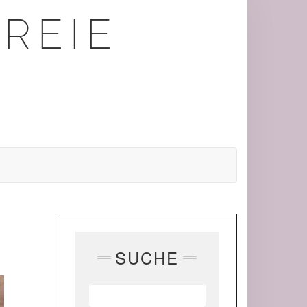
REIE
SUCHE