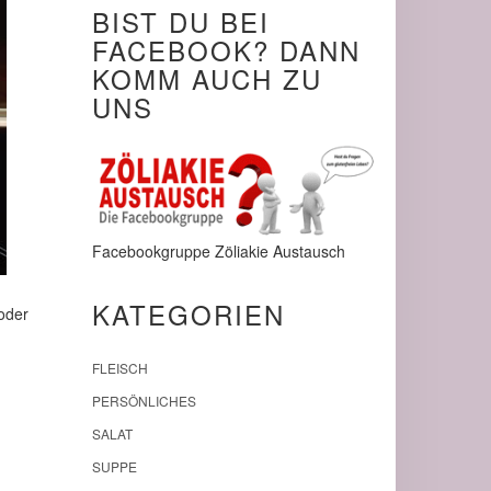
BIST DU BEI
FACEBOOK? DANN
KOMM AUCH ZU
UNS
Facebookgruppe Zöliakie Austausch
KATEGORIEN
oder
FLEISCH
PERSÖNLICHES
SALAT
SUPPE