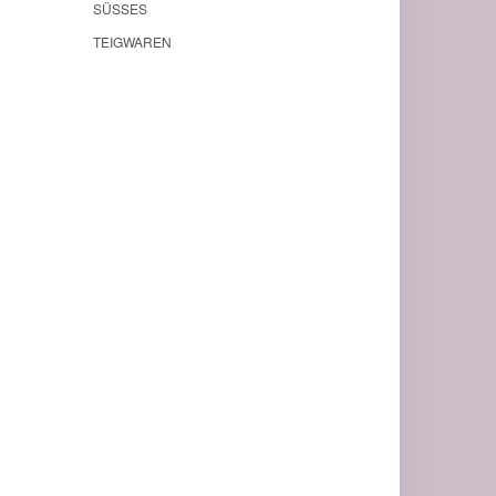
SÜSSES
TEIGWAREN