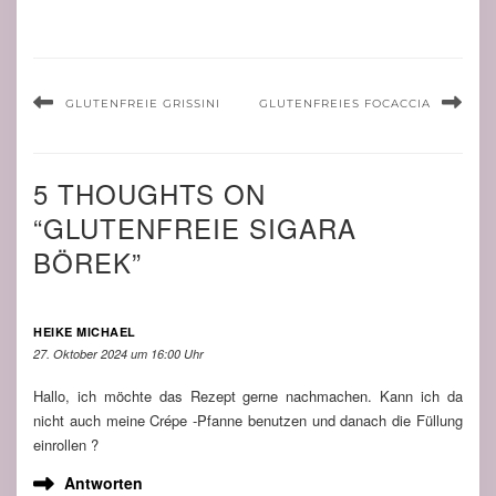
GLUTENFREIE GRISSINI
GLUTENFREIES FOCACCIA
5 THOUGHTS ON
“GLUTENFREIE SIGARA
BÖREK”
HEIKE MICHAEL
27. Oktober 2024 um 16:00 Uhr
Hallo, ich möchte das Rezept gerne nachmachen. Kann ich da
nicht auch meine Crépe -Pfanne benutzen und danach die Füllung
einrollen ?
Antworten