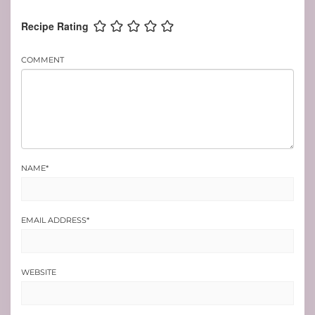
Recipe Rating
COMMENT
NAME
*
EMAIL ADDRESS
*
WEBSITE