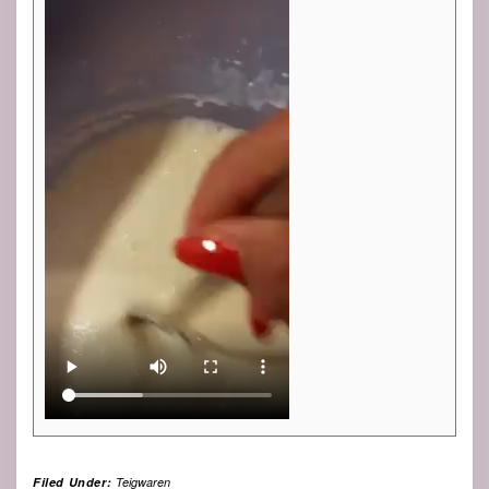
Filed Under:
Teigwaren