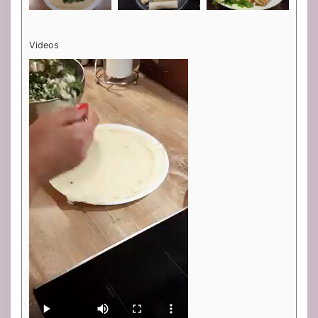
Videos