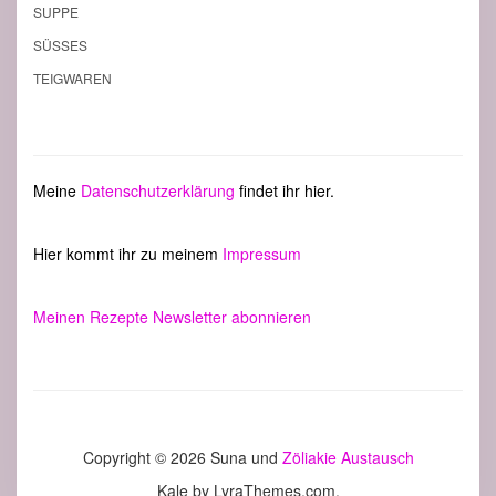
SUPPE
SÜSSES
TEIGWAREN
Meine
Datenschutzerklärung
findet ihr hier.
Hier kommt ihr zu meinem
Impressum
Meinen Rezepte Newsletter abonnieren
Copyright © 2026 Suna und
Zöliakie Austausch
Kale
by LyraThemes.com.