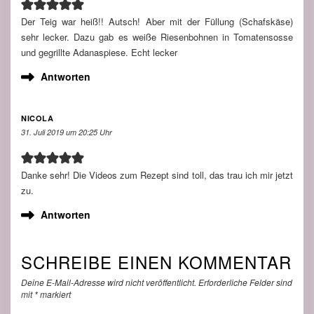
Der Teig war heiß!! Autsch! Aber mit der Füllung (Schafskäse)
sehr lecker. Dazu gab es weiße Riesenbohnen in Tomatensosse
und gegrillte Adanaspiese. Echt lecker
Antworten
NICOLA
31. Juli 2019 um 20:25 Uhr
Danke sehr! Die Videos zum Rezept sind toll, das trau ich mir jetzt
zu.
Antworten
SCHREIBE EINEN KOMMENTAR
Deine E-Mail-Adresse wird nicht veröffentlicht.
Erforderliche Felder sind
mit
*
markiert