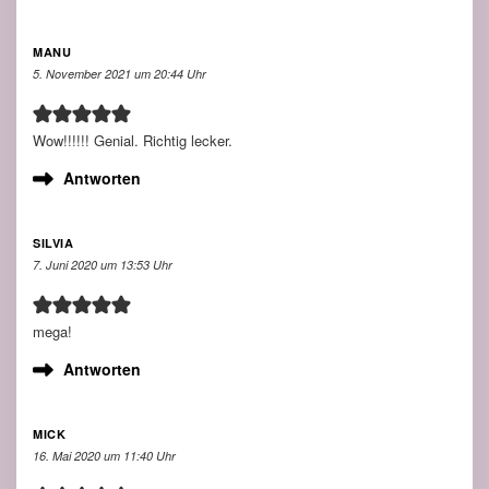
MANU
5. November 2021 um 20:44 Uhr
Wow!!!!!! Genial. Richtig lecker.
Antworten
SILVIA
7. Juni 2020 um 13:53 Uhr
mega!
Antworten
MICK
16. Mai 2020 um 11:40 Uhr