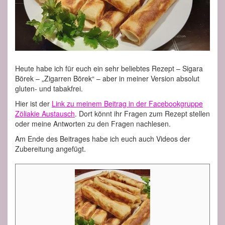
Heute habe ich für euch ein sehr beliebtes Rezept – Sigara
Börek – „Zigarren Börek“ – aber in meiner Version absolut
gluten- und tabakfrei.
Hier ist der
Link zu meinem Beitrag in der Facebookgruppe
Zöliakie Austausch
. Dort könnt ihr Fragen zum Rezept stellen
oder meine Antworten zu den Fragen nachlesen.
Am Ende des Beitrages habe ich euch auch Videos der
Zubereitung angefügt.