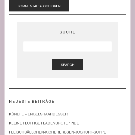
SUCHE
SEARCH
NEUESTE BEITRÄGE
KÜNEFE – ENGELSHAARDESSERT
KLEINE FLUFFIGE FLADENBROTE / PIDE
FLEISCHBÄLLCHEN-KICHERERBSEN-JOGHURT-SUPPE