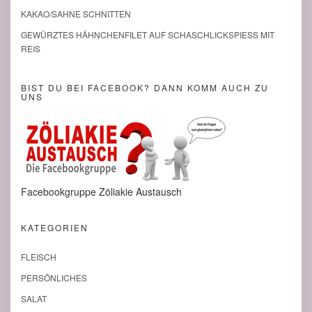
KAKAO/SAHNE SCHNITTEN
GEWÜRZTES HÄHNCHENFILET AUF SCHASCHLICKSPIESS MIT R
EIS
BIST DU BEI FACEBOOK? DANN KOMM AUCH ZU
UNS
Facebookgruppe Zöliakie Austausch
KATEGORIEN
FLEISCH
PERSÖNLICHES
SALAT