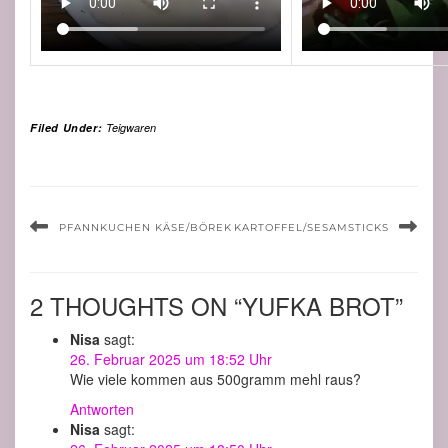
Filed Under:
Teigwaren
PFANNKUCHEN KÄSE/BÖREK
KARTOFFEL/SESAMSTICKS
2 THOUGHTS ON “YUFKA BROT”
Nisa
sagt:
26. Februar 2025 um 18:52 Uhr
Wie viele kommen aus 500gramm mehl raus?
Antworten
Nisa
sagt: