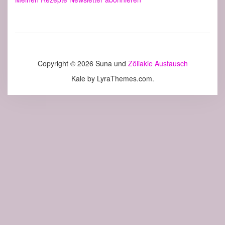
Copyright © 2026 Suna und
Zöliakie Austausch
Kale
by LyraThemes.com.