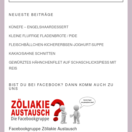
NEUESTE BEITRÄGE
KÜNEFE – ENGELSHAARDESSERT
KLEINE FLUFFIGE FLADENBROTE / PIDE
FLEISCHBÄLLCHEN-KICHERERBSEN-JOGHURT-SUPPE
KAKAO/SAHNE SCHNITTEN
GEWÜRZTES HÄHNCHENFILET AUF SCHASCHLICKSPIESS MIT R
EIS
BIST DU BEI FACEBOOK? DANN KOMM AUCH ZU
UNS
Facebookgruppe Zöliakie Austausch