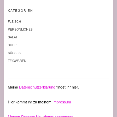
KATEGORIEN
FLEISCH
PERSÖNLICHES
SALAT
SUPPE
SÜSSES
TEIGWAREN
Meine
Datenschutzerklärung
findet ihr hier.
Hier kommt ihr zu meinem
Impressum
Meinen Rezepte Newsletter abonnieren