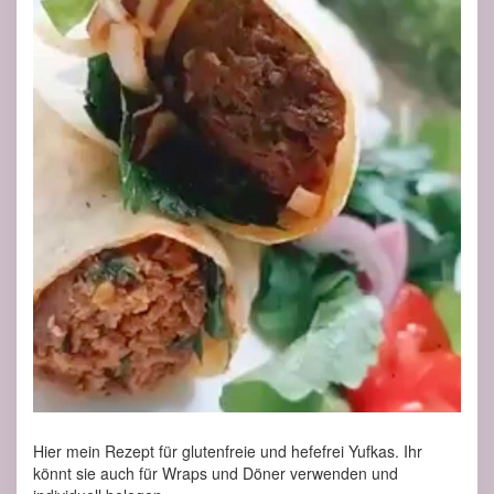
Hier mein Rezept für glutenfreie und hefefrei Yufkas. Ihr
könnt sie auch für Wraps und Döner verwenden und